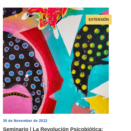
EXTENSIÓN
30 de November de 2022
Seminario | La Revolución Psicobiótica: