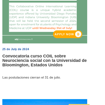
25 de July de 2024
Convocatoria curso COIL sobre
Neurociencia social con la Universidad de
Bloomington, Estados Unidos
Las postulaciones cierran el 31 de julio.