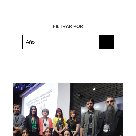
FILTRAR POR