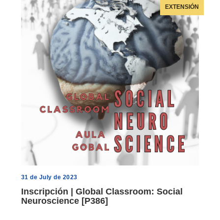
EXTENSIÓN
31 de July de 2023
Inscripción | Global Classroom: Social
Neuroscience [P386]