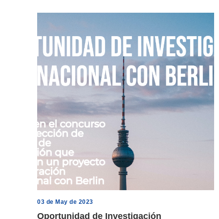
03 de May de 2023
Oportunidad de Investigación