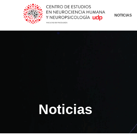
NOTICIAS
Noticias