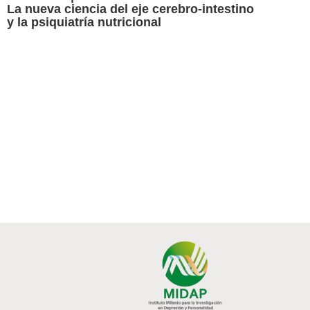
La nueva ciencia del eje cerebro-intestino
y la psiquiatría nutricional