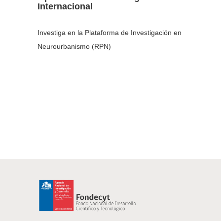
Internacional
Investiga en la Plataforma de Investigación en
Neurourbanismo (RPN)
Navegación
de
entradas