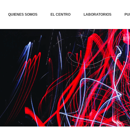
QUIENES SOMOS
EL CENTRO
LABORATORIOS
PU