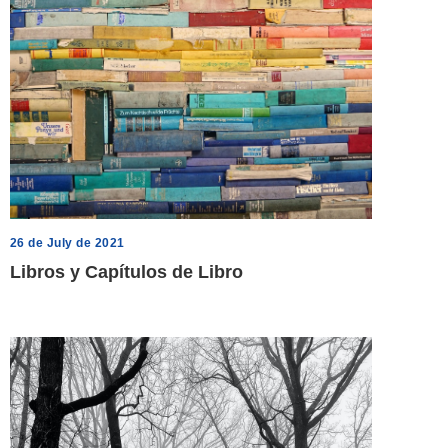
26 de July de 2021
Libros y Capítulos de Libro