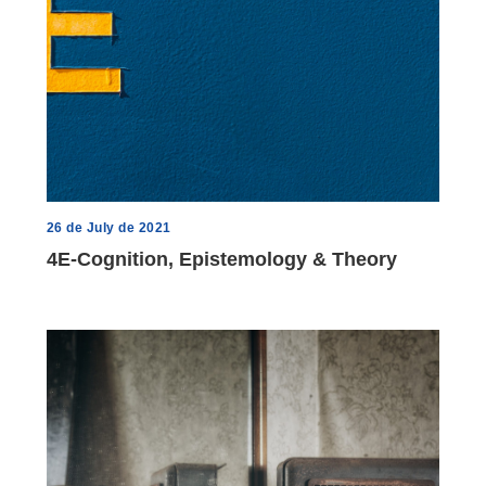
26 de July de 2021
4E-Cognition, Epistemology & Theory