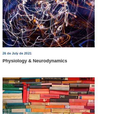
26 de July de 2021
Physiology & Neurodynamics