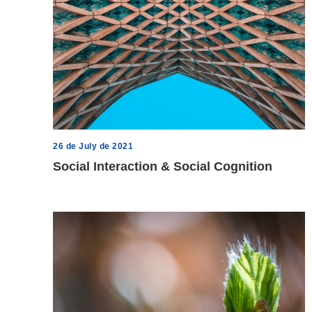
26 de July de 2021
Social Interaction & Social Cognition