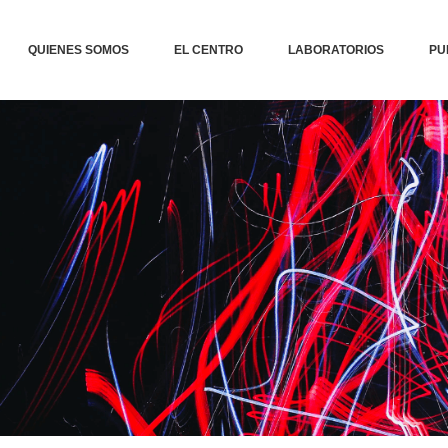
QUIENES SOMOS
EL CENTRO
LABORATORIOS
PU