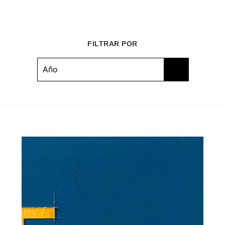
FILTRAR POR