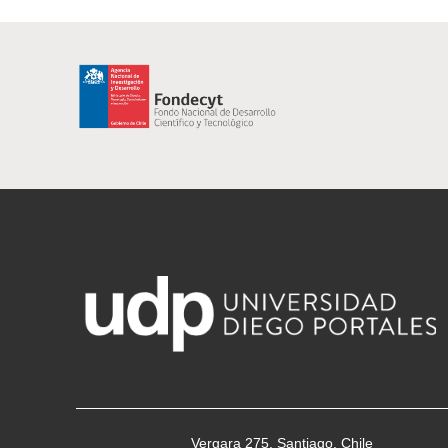
Vergara 275, Santiago, Chile