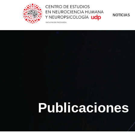
NOTICIAS
Publicaciones