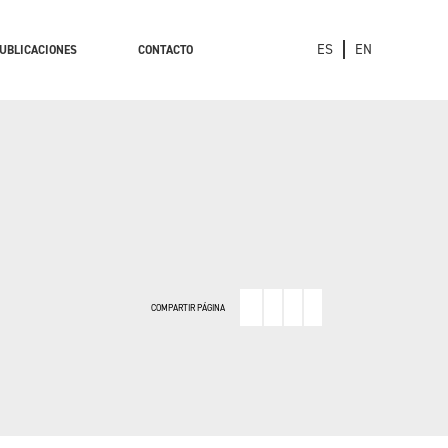
ES
EN
UBLICACIONES
CONTACTO
COMPARTIR PÁGINA