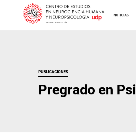
NOTICIAS
PUBLICACIONES
Pregrado en Ps