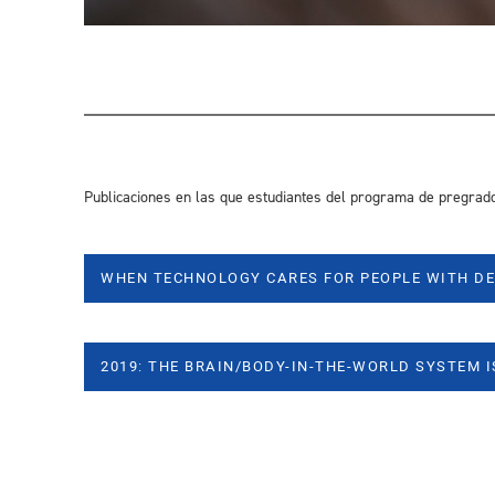
Publicaciones en las que estudiantes del programa de pregrad
WHEN TECHNOLOGY CARES FOR PEOPLE WITH DE
2019: THE BRAIN/BODY-IN-THE-WORLD SYSTEM I