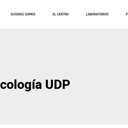
QUIENES SOMOS
EL CENTRO
LABORATORIOS
P
icología UDP