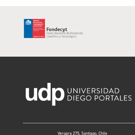
Vergara 275, Santiago, Chile