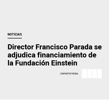
NOTICIAS
Director Francisco Parada se
adjudica financiamiento de
la Fundación Einstein
COMPARTIR PÁGINA