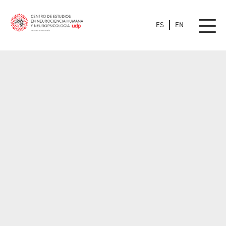
ES
EN