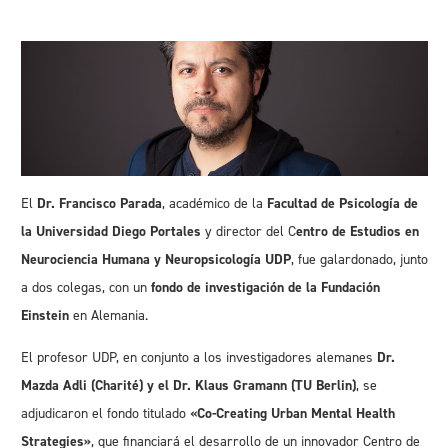
El
Dr. Francisco Parada
, académico de la
Facultad de Psicología de
la Universidad Diego Portales
y director del C
entro de Estudios en
Neurociencia Humana y Neuropsicología UDP
, fue galardonado, junto
a dos colegas, con un
fondo de investigación de la Fundación
Einstein
en Alemania.
El profesor UDP, en conjunto a los investigadores alemanes
Dr.
Mazda Adli (Charité) y el Dr. Klaus Gramann (TU Berlin)
, se
adjudicaron el fondo titulado
«
Co-Creating Urban Mental Health
Strategies»
, que financiará el desarrollo de un innovador Centro de