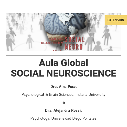
EXTENSIÓN
Aula Global
SOCIAL NEUROSCIENCE
Dra. Aina Puce,
Psychological & Brain Sciences, Indiana University
&
Dra. Alejandra Rossi,
Psychology, Universidad Diego Portales