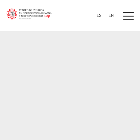
ES
EN