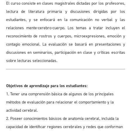
El curso consiste en clases magistrales dictadas por los profesores,
lectura de literatura primaria y discusiones dirigidas por los
estudiantes, y se enfocará en la comunicación no verbal y las
relaciones mente-cerebro-cuerpo. Los temas a tratar incluyen el
reconocimiento de rostros y cuerpos, microexpresiones, emoción y
contagio emocional. La evaluación se basará en presentaciones y
discusiones en seminarios, participación en clase y críticas escritas
sobre lecturas seleccionadas.
Objetivos de aprendizaje para los estudiantes:
1. Tener una comprensión básica de algunos de los principales
métodos de evaluación para relacionar el comportamiento y la
actividad cerebral.
2. Poseer conocimientos básicos de anatomía cerebral, incluida la
capacidad de identificar regiones cerebrales y redes que conforman