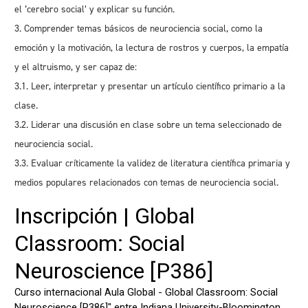
el ‘cerebro social’ y explicar su función.
3. Comprender temas básicos de neurociencia social, como la
emoción y la motivación, la lectura de rostros y cuerpos, la empatía
y el altruismo, y ser capaz de:
3.1. Leer, interpretar y presentar un artículo científico primario a la
clase.
3.2. Liderar una discusión en clase sobre un tema seleccionado de
neurociencia social.
3.3. Evaluar críticamente la validez de literatura científica primaria y
medios populares relacionados con temas de neurociencia social.