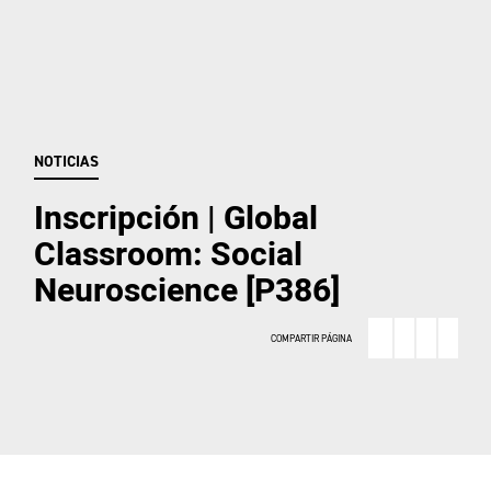
NOTICIAS
Inscripción | Global
Classroom: Social
Neuroscience [P386]
COMPARTIR PÁGINA