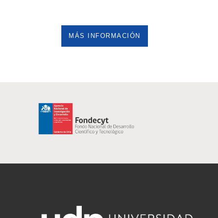
MÁS INFORMACIÓN