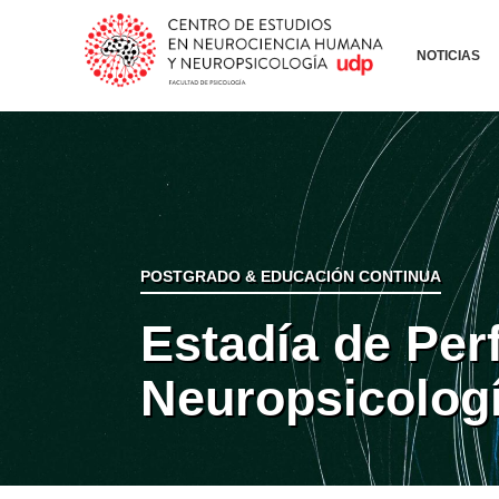
NOTICIAS
POSTGRADO & EDUCACIÓN CONTINUA
Estadía de Per
Neuropsicologí