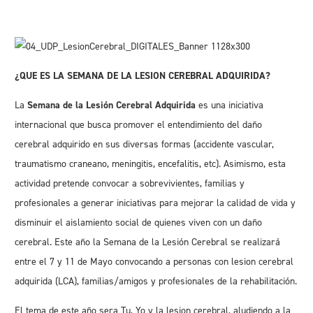
¿
QUE ES LA SEMANA DE LA LESION CEREBRAL ADQUIRIDA?
La
Semana de la Lesión Cerebral Adquirida
es una iniciativa
internacional que busca promover el entendimiento del daño
cerebral adquirido en sus diversas formas (accidente vascular,
traumatismo craneano, meningitis, encefalitis, etc). Asimismo, esta
actividad pretende convocar a sobrevivientes, familias y
profesionales a generar iniciativas para mejorar la calidad de vida y
disminuir el aislamiento social de quienes viven con un daño
cerebral. Este año la Semana de la Lesión Cerebral se realizará
entre el 7 y 11 de Mayo convocando a personas con lesion cerebral
adquirida (LCA), familias/amigos y profesionales de la rehabilitación.
El tema de este año sera
Tu, Yo y la lesion cerebral
, aludiendo a la