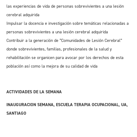
las experiencias de vida de personas sobrevivientes a una lesión
cerebral adquirida
Impulsar la docencia e investigación sobre temáticas relacionadas a
personas sobrevivientes a una lesión cerebral adquirida
Contribuir a la generación de “Comunidades de Lesión Cerebral”
donde sobrevivientes, familias, profesionales de la salud y
rehabilitación se organicen para avocar por los derechos de esta
población así como la mejora de su calidad de vida
ACTIVIDADES DE LA SEMANA
INAUGURACION SEMANA, ESCUELA TERAPIA OCUPACIONAL, UA,
SANTIAGO