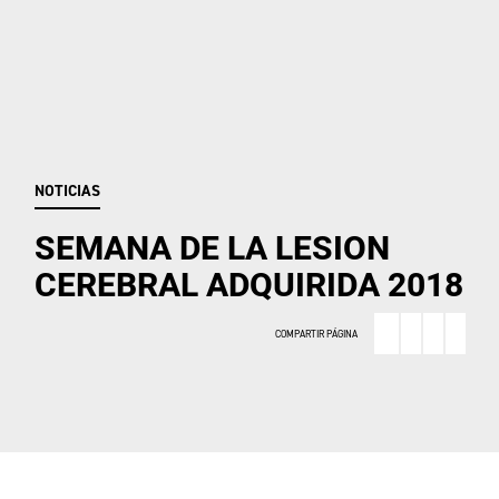
NOTICIAS
SEMANA DE LA LESION
CEREBRAL ADQUIRIDA 2018
COMPARTIR PÁGINA