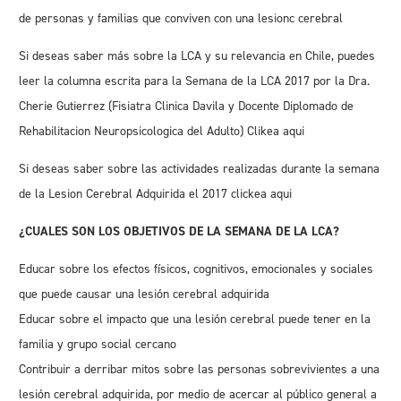
de personas y familias que conviven con una lesionc cerebral
Si deseas saber más sobre la LCA y su relevancia en Chile, puedes
leer la columna escrita para la Semana de la LCA 2017 por la Dra.
Cherie Gutierrez (Fisiatra Clinica Davila y Docente
Diplomado de
Rehabilitacion Neuropsicologica del Adulto
)
Clikea aqui
Si deseas saber sobre las actividades realizadas durante la semana
de la Lesion Cerebral Adquirida el 2017
clickea aqui
¿
CUALES SON LOS OBJETIVOS DE LA SEMANA DE LA LCA?
Educar sobre los efectos físicos, cognitivos, emocionales y sociales
que puede causar una lesión cerebral adquirida
Educar sobre el impacto que una lesión cerebral puede tener en la
familia y grupo social cercano
Contribuir a derribar mitos sobre las personas sobrevivientes a una
lesión cerebral adquirida, por medio de acercar al público general a