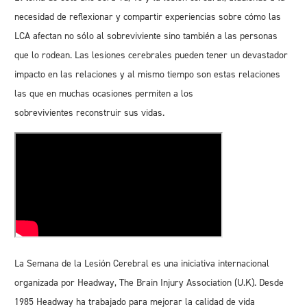
necesidad de reflexionar y compartir experiencias sobre cómo las
LCA afectan no sólo al sobreviviente sino también a las personas
que lo rodean. Las lesiones cerebrales pueden tener un devastador
impacto en las relaciones y al mismo tiempo son estas relaciones
las que en muchas ocasiones permiten a los
sobrevivientes reconstruir sus vidas.
La Semana de la Lesión Cerebral es una iniciativa internacional
organizada por
Headway
, The Brain Injury Association (U.K). Desde
1985 Headway ha trabajado para mejorar la calidad de vida