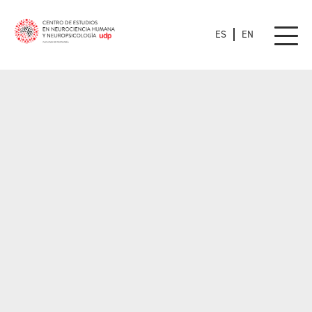
ES
EN