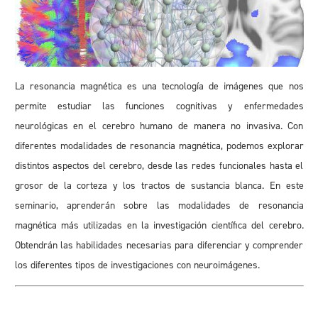
La resonancia magnética es una tecnología de imágenes que nos
permite estudiar las funciones cognitivas y enfermedades
neurológicas en el cerebro humano de manera no invasiva. Con
diferentes modalidades de resonancia magnética, podemos explorar
distintos aspectos del cerebro, desde las redes funcionales hasta el
grosor de la corteza y los tractos de sustancia blanca. En este
seminario, aprenderán sobre las modalidades de resonancia
magnética más utilizadas en la investigación científica del cerebro.
Obtendrán las habilidades necesarias para diferenciar y comprender
los diferentes tipos de investigaciones con neuroimágenes.