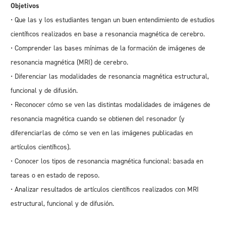
Objetivos
• Que las y los estudiantes tengan un buen entendimiento de estudios
científicos realizados en base a resonancia magnética de cerebro.
• Comprender las bases mínimas de la formación de imágenes de
resonancia magnética (MRI) de cerebro.
• Diferenciar las modalidades de resonancia magnética estructural,
funcional y de difusión.
• Reconocer cómo se ven las distintas modalidades de imágenes de
resonancia magnética cuando se obtienen del resonador (y
diferenciarlas de cómo se ven en las imágenes publicadas en
artículos científicos).
• Conocer los tipos de resonancia magnética funcional: basada en
tareas o en estado de reposo.
• Analizar resultados de artículos científicos realizados con MRI
estructural, funcional y de difusión.