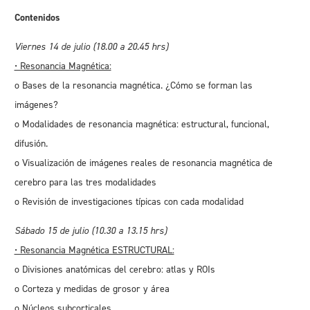
Contenidos
Viernes 14 de julio (18.00 a 20.45 hrs)
• Resonancia Magnética:
o Bases de la resonancia magnética. ¿Cómo se forman las
imágenes?
o Modalidades de resonancia magnética: estructural, funcional,
difusión.
o Visualización de imágenes reales de resonancia magnética de
cerebro para las tres modalidades
o Revisión de investigaciones típicas con cada modalidad
Sábado 15 de julio (10.30 a 13.15 hrs)
• Resonancia Magnética ESTRUCTURAL:
o Divisiones anatómicas del cerebro: atlas y ROIs
o Corteza y medidas de grosor y área
o Núcleos subcorticales