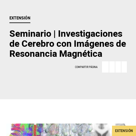
EXTENSIÓN
Seminario | Investigaciones
de Cerebro con Imágenes de
Resonancia Magnética
COMPARTIR PÁGINA
EXTENSIÓN