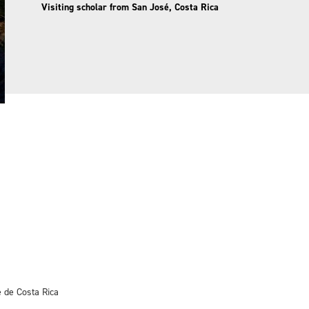
Visiting scholar from San José, Costa Rica
é de Costa Rica