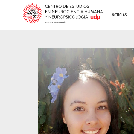
NOTICIAS