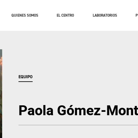
QUIENES SOMOS
EL CENTRO
LABORATORIOS
P
EQUIPO
Paola Gómez-Mont