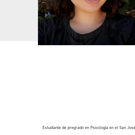
Estudiante de pregrado en Psicología en el San Jos