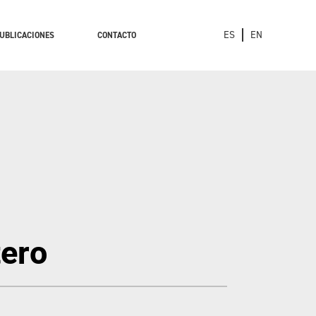
ES
EN
UBLICACIONES
CONTACTO
ero