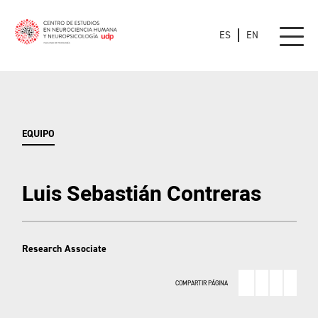
ES
EN
EQUIPO
Luis Sebastián Contreras
Research Associate
COMPARTIR PÁGINA