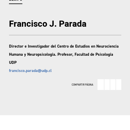
Francisco J. Parada
Director e Investigador del Centro de Estudios en Neurociencia
Humana y Neuropsicología. Profesor, Facultad de Psicología
UDP
francisco.parada@udp.cl
COMPARTIR PÁGINA