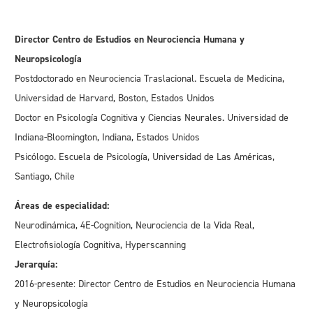
Director Centro de Estudios en Neurociencia Humana y
Neuropsicología
Postdoctorado en Neurociencia Traslacional. Escuela de Medicina,
Universidad de Harvard, Boston, Estados Unidos
Doctor en Psicología Cognitiva y Ciencias Neurales. Universidad de
Indiana-Bloomington, Indiana, Estados Unidos
Psicólogo. Escuela de Psicología, Universidad de Las Américas,
Santiago, Chile
Áreas de especialidad:
Neurodinámica, 4E-Cognition, Neurociencia de la Vida Real,
Electrofisiología Cognitiva, Hyperscanning
Jerarquía:
2016-presente: Director Centro de Estudios en Neurociencia Humana
y Neuropsicología