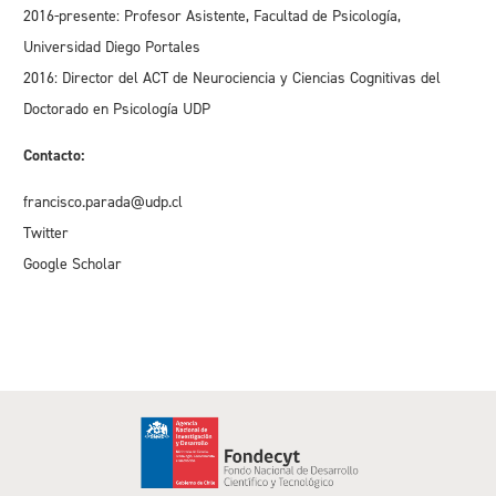
2016-presente: Profesor Asistente, Facultad de Psicología,
Universidad Diego Portales
2016: Director del ACT de Neurociencia y Ciencias Cognitivas del
Doctorado en Psicología UDP
Contacto:
francisco.parada@udp.cl
Twitter
Google Scholar