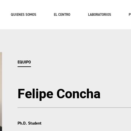
QUIENES SOMOS
EL CENTRO
LABORATORIOS
P
EQUIPO
Felipe Concha
Ph.D. Student