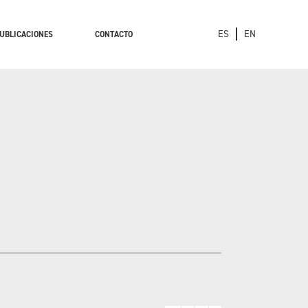
ES
EN
UBLICACIONES
CONTACTO