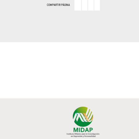
COMPARTIR PÁGINA