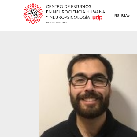
NOTICIAS