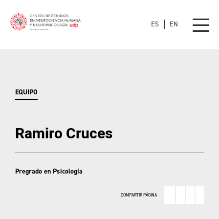
ES
EN
EQUIPO
Ramiro Cruces
Pregrado en Psicología
COMPARTIR PÁGINA