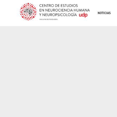
NOTICIAS