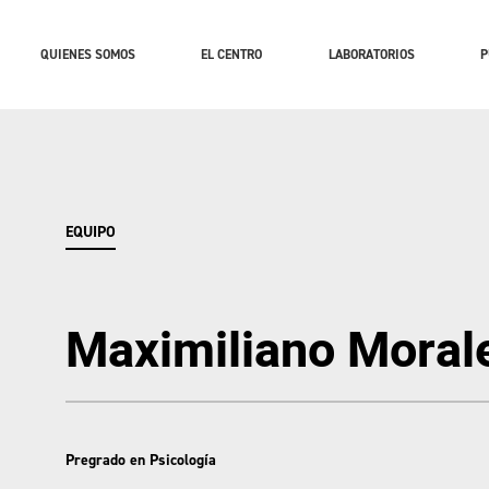
QUIENES SOMOS
EL CENTRO
LABORATORIOS
P
EQUIPO
Maximiliano Moral
Pregrado en Psicología