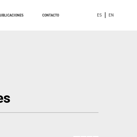
ES
EN
UBLICACIONES
CONTACTO
es