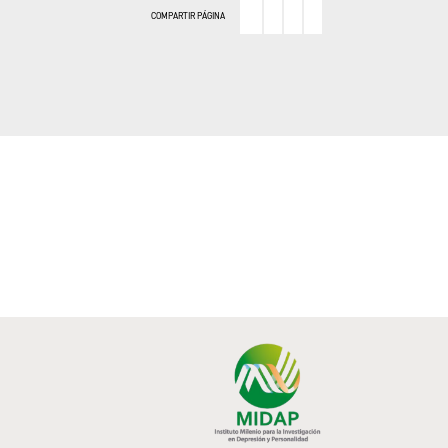
COMPARTIR PÁGINA