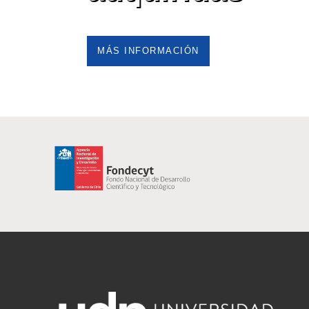
MÁS INFORMACIÓN