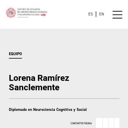
ES
EN
EQUIPO
Lorena Ramírez
Sanclemente
Diplomado en Neurociencia Cognitiva y Social
COMPARTIR PÁGINA